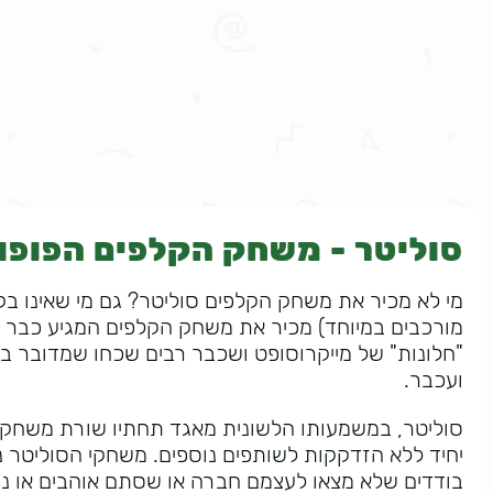
סוליטר - משחק הקלפים הפופול
מי לא מכיר את משחק הקלפים סוליטר? גם מי שאינו בק
מורכבים במיוחד) מכיר את משחק הקלפים המגיע כבר 
"חלונות" של מייקרוסופט ושכבר רבים שכחו שמדובר ב
ועכבר.
סוליטר, במשמעותו הלשונית מאגד תחתיו שורת משחקי
יחיד ללא הזדקקות לשותפים נוספים. משחקי הסוליטר נ
בודדים שלא מצאו לעצמם חברה או שסתם אוהבים או נק