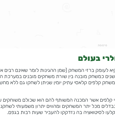
פרסומת
רי בעולם
יא לעומק ברזי המשחק (שמן ההגינות לומר שאינם רבים או
שנים כמשחק מובנה בין שורת משחקים מובנים במערכת 
משחק קלפים קלאסי עתיק יומין שניתן לשחקו גם ללא מחש
 קלפים אשר המכנה המשותף להם הוא שכולם משוחקים על
בדלים מכל יתר המשחקים ומהווים יתרון משמעותי לשחקני
לעו לסיטואציה בה נזדקקו להעביר שעות רבות בגפם.