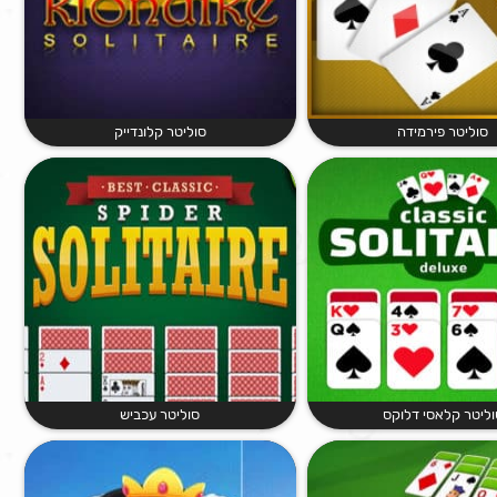
סוליטר פירמידה
סוליטר קלונדייק
וליטר קלאסי דלוקס
סוליטר עכביש