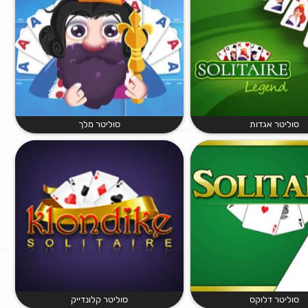
סוליטר אגדות
סוליטר מלך
סוליטר דלוקס
סוליטר קלונדייק