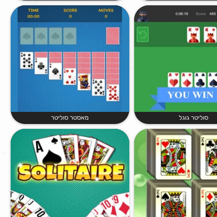
סוליטר גוגל
מאסטר סוליטר